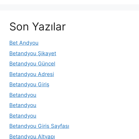
Son Yazılar
Bet Andyou
Betandyou Şikayet
Betandyou Güncel
Betandyou Adresi
Betandyou Giriş
Betandyou
Betandyou
Betandyou
Betandyou Giriş Sayfası
Betandyou Altyapı