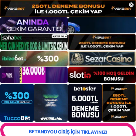
×
BETANDYOU GİRİŞ İÇİN TIKLAYINIZ!