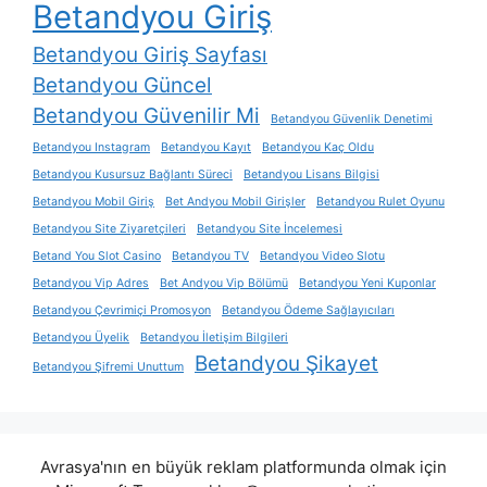
Betandyou Giriş
Betandyou Giriş Sayfası
Betandyou Güncel
Betandyou Güvenilir Mi
Betandyou Güvenlik Denetimi
Betandyou Instagram
Betandyou Kayıt
Betandyou Kaç Oldu
Betandyou Kusursuz Bağlantı Süreci
Betandyou Lisans Bilgisi
Betandyou Mobil Giriş
Bet Andyou Mobil Girişler
Betandyou Rulet Oyunu
Betandyou Site Ziyaretçileri
Betandyou Site İncelemesi
Betand You Slot Casino
Betandyou TV
Betandyou Video Slotu
Betandyou Vip Adres
Bet Andyou Vip Bölümü
Betandyou Yeni Kuponlar
Betandyou Çevrimiçi Promosyon
Betandyou Ödeme Sağlayıcıları
Betandyou Üyelik
Betandyou İletişim Bilgileri
Betandyou Şikayet
Betandyou Şifremi Unuttum
Avrasya'nın en büyük reklam platformunda olmak için