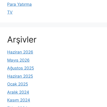
Para Yatırma
TV
Arşivler
Haziran 2026
Mayıs 2026
Ağustos 2025
Haziran 2025
Ocak 2025
Aralık 2024
Kasım 2024