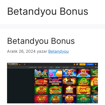
Betandyou Bonus
Betandyou Bonus
Aralık 26, 2024
yazar
Betandyou