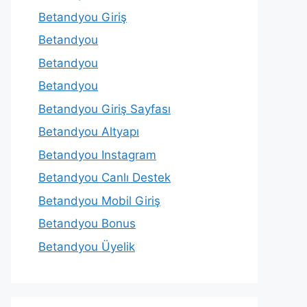
Betandyou Giriş
Betandyou
Betandyou
Betandyou
Betandyou Giriş Sayfası
Betandyou Altyapı
Betandyou Instagram
Betandyou Canlı Destek
Betandyou Mobil Giriş
Betandyou Bonus
Betandyou Üyelik