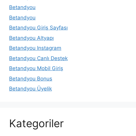
Betandyou
Betandyou
Betandyou Giriş Sayfası
Betandyou Altyapı
Betandyou Instagram
Betandyou Canlı Destek
Betandyou Mobil Giriş
Betandyou Bonus
Betandyou Üyelik
Kategoriler