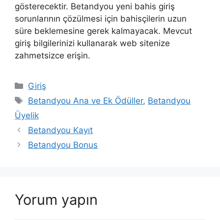
gösterecektir. Betandyou yeni bahis giriş
sorunlarının çözülmesi için bahisçilerin uzun
süre beklemesine gerek kalmayacak. Mevcut
giriş bilgilerinizi kullanarak web sitenize
zahmetsizce erişin.
Kategoriler
Giriş
Etiketler
Betandyou Ana ve Ek Ödüller
,
Betandyou
Üyelik
Betandyou Kayıt
Betandyou Bonus
Yorum yapın