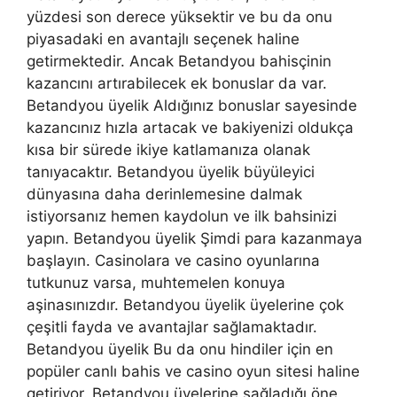
yüzdesi son derece yüksektir ve bu da onu
piyasadaki en avantajlı seçenek haline
getirmektedir. Ancak Betandyou bahisçinin
kazancını artırabilecek ek bonuslar da var.
Betandyou üyelik Aldığınız bonuslar sayesinde
kazancınız hızla artacak ve bakiyenizi oldukça
kısa bir sürede ikiye katlamanıza olanak
tanıyacaktır. Betandyou üyelik büyüleyici
dünyasına daha derinlemesine dalmak
istiyorsanız hemen kaydolun ve ilk bahsinizi
yapın. Betandyou üyelik Şimdi para kazanmaya
başlayın. Casinolara ve casino oyunlarına
tutkunuz varsa, muhtemelen konuya
aşinasınızdır. Betandyou üyelik üyelerine çok
çeşitli fayda ve avantajlar sağlamaktadır.
Betandyou üyelik Bu da onu hindiler için en
popüler canlı bahis ve casino oyun sitesi haline
getiriyor. Betandyou üyelerine sağladığı öne