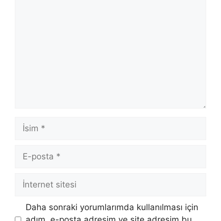
Yorum
İsim
E-
posta
İnternet
sitesi
Daha sonraki yorumlarımda kullanılması için
adım, e-posta adresim ve site adresim bu