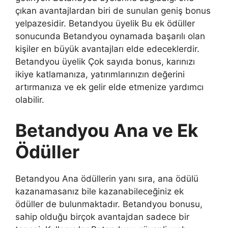
çıkan avantajlardan biri de sunulan geniş bonus
yelpazesidir. Betandyou üyelik Bu ek ödüller
sonucunda Betandyou oynamada başarılı olan
kişiler en büyük avantajları elde edeceklerdir.
Betandyou üyelik Çok sayıda bonus, karınızı
ikiye katlamanıza, yatırımlarınızın değerini
artırmanıza ve ek gelir elde etmenize yardımcı
olabilir.
Betandyou Ana ve Ek
Ödüller
Betandyou Ana ödüllerin yanı sıra, ana ödülü
kazanamasanız bile kazanabileceğiniz ek
ödüller de bulunmaktadır. Betandyou bonusu,
sahip olduğu birçok avantajdan sadece bir