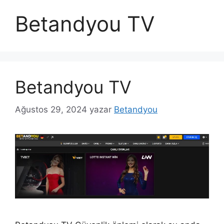
Betandyou TV
Betandyou TV
Ağustos 29, 2024
yazar
Betandyou