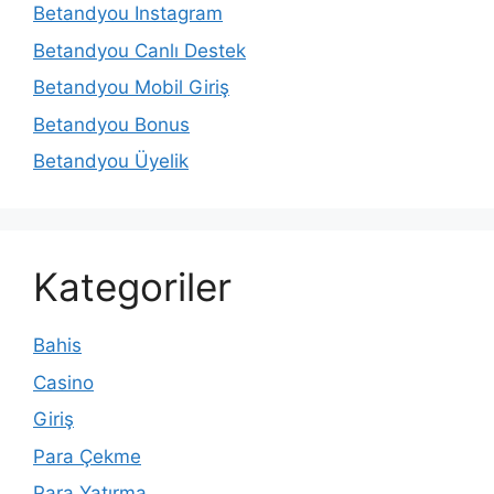
Betandyou Instagram
Betandyou Canlı Destek
Betandyou Mobil Giriş
Betandyou Bonus
Betandyou Üyelik
Kategoriler
Bahis
Casino
Giriş
Para Çekme
Para Yatırma