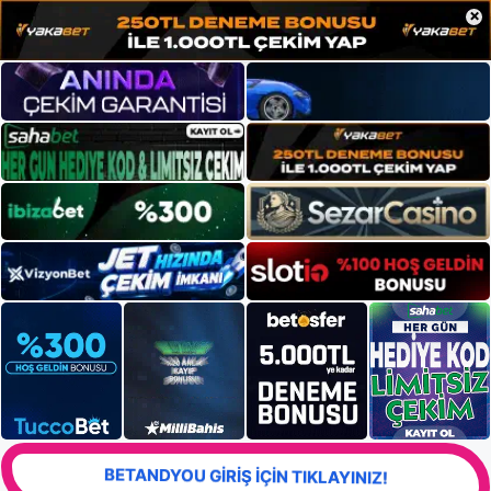
×
BETANDYOU GİRİŞ İÇİN TIKLAYINIZ!