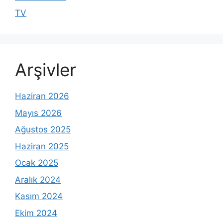
TV
Arşivler
Haziran 2026
Mayıs 2026
Ağustos 2025
Haziran 2025
Ocak 2025
Aralık 2024
Kasım 2024
Ekim 2024