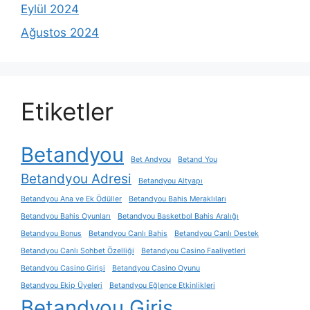
Eylül 2024
Ağustos 2024
Etiketler
Betandyou
Bet Andyou
Betand You
Betandyou Adresi
Betandyou Altyapı
Betandyou Ana ve Ek Ödüller
Betandyou Bahis Meraklıları
Betandyou Bahis Oyunları
Betandyou Basketbol Bahis Aralığı
Betandyou Bonus
Betandyou Canlı Bahis
Betandyou Canlı Destek
Betandyou Canlı Sohbet Özelliği
Betandyou Casino Faaliyetleri
Betandyou Casino Girişi
Betandyou Casino Oyunu
Betandyou Ekip Üyeleri
Betandyou Eğlence Etkinlikleri
Betandyou Giriş