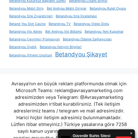
Betandyou Kusursuz Bağlantı Süreci
Betandyou Lisans Bilgisi
Betandyou Mobil Giriş
Bet Andyou Mobil Girişler
Betandyou Rulet Oyunu
Betandyou Site Ziyaretçileri
Betandyou Site İncelemesi
Betand You Slot Casino
Betandyou TV
Betandyou Video Slotu
Betandyou Vip Adres
Bet Andyou Vip Bölümü
Betandyou Yeni Kuponlar
Betandyou Çevrimiçi Promosyon
Betandyou Ödeme Sağlayıcıları
Betandyou Üyelik
Betandyou İletişim Bilgileri
Betandyou Şikayet
Betandyou Şifremi Unuttum
Avrasya'nın en büyük reklam platformunda olmak için
Microsoft Teams:
reklam@avrasyamarketing.com
adresimizden veya Telegram: @Avrasyamarketing
adresimizden irtibat kurabilirsiniz. (Tek iletişim
adreslerimiz teams / telegram ve mail adresimizdir.
Harici hiçbir iletişim adresimiz bulunmamaktadır.
Lütfen itibar etmeyiniz.) Türkiye yasalarına göre 7258
sayılı kanun uyarınca yasa dışı bahis oynamanın
cezaları mevcuttur. Şu an bulunduğunuz site hiç bir