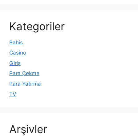
Kategoriler
Bahis
Casino
Giriş
Para Çekme
Para Yatırma
TV
Arşivler