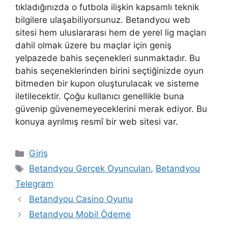
tıkladığınızda o futbola ilişkin kapsamlı teknik
bilgilere ulaşabiliyorsunuz. Betandyou web
sitesi hem uluslararası hem de yerel lig maçları
dahil olmak üzere bu maçlar için geniş
yelpazede bahis seçenekleri sunmaktadır. Bu
bahis seçeneklerinden birini seçtiğinizde oyun
bitmeden bir kupon oluşturulacak ve sisteme
iletilecektir. Çoğu kullanıcı genellikle buna
güvenip güvenemeyeceklerini merak ediyor. Bu
konuya ayrılmış resmî bir web sitesi var.
Kategoriler
Giriş
Etiketler
Betandyou Gerçek Oyuncuları
,
Betandyou
Telegram
Betandyou Casino Oyunu
Betandyou Mobil Ödeme