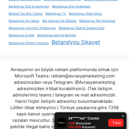
Betandyou Site Ziyaretçileri
Betandyou Site İncelemesi
Betand You Slot Casino
Betandyou TV
Betandyou Video Slotu
Betandyou Vip Adres
Bet Andyou Vip Bölümü
Betandyou Yeni Kuponlar
Betandyou Çevrimiçi Promosyon
Betandyou Ödeme Sağlayıcıları
Betandyou Üyelik
Betandyou İletişim Bilgileri
Betandyou Şikayet
Betandyou Şifremi Unuttum
Avrasya'nın en büyük reklam platformunda olmak için
Microsoft Teams:
reklam@avrasyamarketing.com
adresimizden veya Telegram: @Avrasyamarketing
adresimizden irtibat kurabilirsiniz. (Tek iletişim
adreslerimiz teams / telegram ve mail adresimizdir.
Harici hiçbir iletişim adresimiz bulunmamaktadır.
Lütfen itibar etmeyiniz.) Türkiye yasalarına göre 7258
sayılı kanun uyarınca yasa dışı bahis oynamanın
cezaları mevcuttur. Şu an bulunduğunuz site hiç bir
şekilde illegal bahis oyunları oynatmıyor ve oynamaya