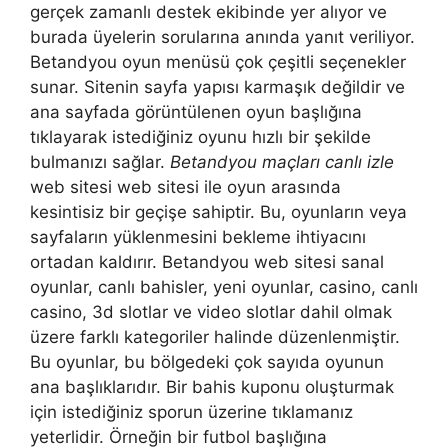
gerçek zamanlı destek ekibinde yer alıyor ve
burada üyelerin sorularına anında yanıt veriliyor.
Betandyou oyun menüsü çok çeşitli seçenekler
sunar. Sitenin sayfa yapısı karmaşık değildir ve
ana sayfada görüntülenen oyun başlığına
tıklayarak istediğiniz oyunu hızlı bir şekilde
bulmanızı sağlar.
Betandyou maçları canlı izle
web sitesi web sitesi ile oyun arasında
kesintisiz bir geçişe sahiptir. Bu, oyunların veya
sayfaların yüklenmesini bekleme ihtiyacını
ortadan kaldırır. Betandyou web sitesi sanal
oyunlar, canlı bahisler, yeni oyunlar, casino, canlı
casino, 3d slotlar ve video slotlar dahil olmak
üzere farklı kategoriler halinde düzenlenmiştir.
Bu oyunlar, bu bölgedeki çok sayıda oyunun
ana başlıklarıdır. Bir bahis kuponu oluşturmak
için istediğiniz sporun üzerine tıklamanız
yeterlidir. Örneğin bir futbol başlığına