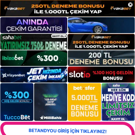
×
BETANDYOU GİRİŞ İÇİN TIKLAYINIZ!