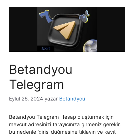
Betandyou
Telegram
Eylül 26, 2024
yazar
Betandyou
Betandyou Telegram Hesap oluşturmak için
mevcut adresinizi tarayıcınıza girmeniz gerekir,
bu nedenle ‘giriş’ düğmesine tıklayın ve kayıt