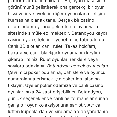
platformlar bulunmaktadır. Bu, oyun masasının
görünümünü geliştirerek ona gerçekçi bir oyun
hissi verir ve üyelerin diğer oyuncularla iletişim
kurmasına olanak tanır. Gerçek bir casino
ortamında meydana gelen tüm olaylar web
sitesinde simüle edilmektedir. Betandyou kaydı
casino oyun sitelerinin yönetimine tabi tutuldu.
Canlı 3D slotlar, canlı rulet, Texas hold’em,
bakara ve canlı blackjack oynamanın keyfini
çıkarabilirsiniz. Rulet oyunları renklere veya
sayılara odaklanır.
Betandyou gerçek oyuncuları
Çevrimiçi poker odalarına, bahislere ve oyuncu
numaralarına erişmek için poker lobi alanına
tıklayın. Üyeler poker odamıza ve canlı casino
oyunlarımıza 24 saat erişebilirler. Betandyou,
günlük seçenekler ve canlı performanslar sunan
geniş bir oyun koleksiyonuna sahiptir. Ayrıca
lütfen kuponlardan ve sıralamalardan yararlanın.