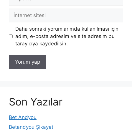
posta
İnternet
sitesi
Daha sonraki yorumlarımda kullanılması için
adım, e-posta adresim ve site adresim bu
tarayıcıya kaydedilsin.
Son Yazılar
Bet Andyou
Betandyou Şikayet