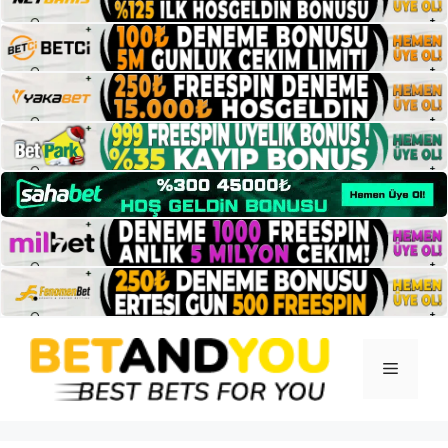
İçeriğe
atla
Menü