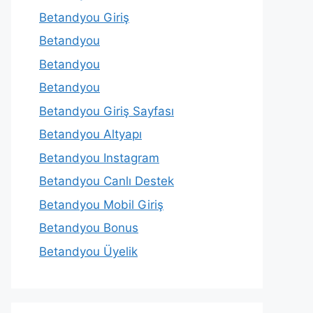
Betandyou Giriş
Betandyou
Betandyou
Betandyou
Betandyou Giriş Sayfası
Betandyou Altyapı
Betandyou Instagram
Betandyou Canlı Destek
Betandyou Mobil Giriş
Betandyou Bonus
Betandyou Üyelik